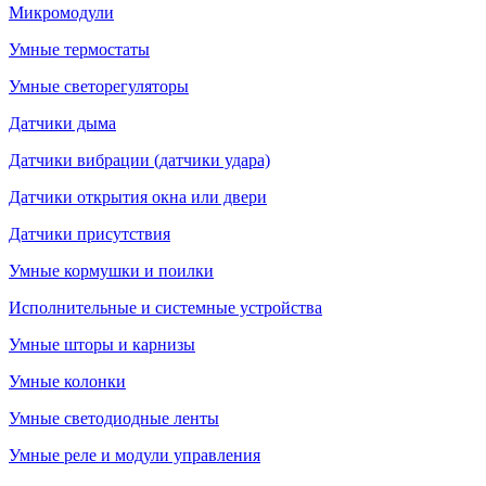
Микромодули
Умные термостаты
Умные светорегуляторы
Датчики дыма
Датчики вибрации (датчики удара)
Датчики открытия окна или двери
Датчики присутствия
Умные кормушки и поилки
Исполнительные и системные устройства
Умные шторы и карнизы
Умные колонки
Умные светодиодные ленты
Умные реле и модули управления