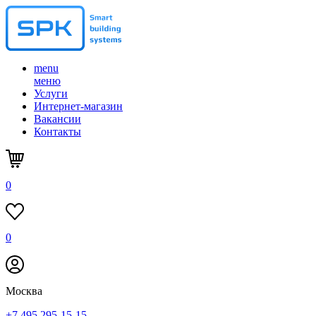
menu
меню
Услуги
Интернет-магазин
Вакансии
Контакты
0
0
Москва
+7 495 295-15-15