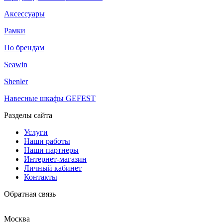
Аксессуары
Рамки
По брендам
Seawin
Shenler
Навесные шкафы GEFEST
Разделы сайта
Услуги
Наши работы
Наши партнеры
Интернет-магазин
Личный кабинет
Контакты
Обратная связь
Москва