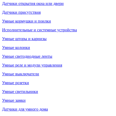
Датчики открытия окна или двери
Датчики присутствия
Умные кормушки и поилки
Исполнительные и системные устройства
Умные шторы и карнизы
Умные колонки
Умные светодиодные ленты
Умные реле и модули управления
Умные выключатели
Умные розетки
Умные светильники
Умные замки
Датчики для умного дома