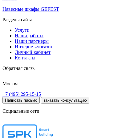
Навесные шкафы GEFEST
Разделы сайта
Услуги
Наши работы
Наши партнеры
Интернет-магазин
Личный кабинет
Контакты
Обратная связь
Москва
+7 (495) 295-15-15
Написать письмо
заказать консультацию
Социальные сети