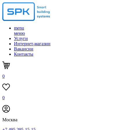
menu
меню
Услуги
Интернет-магазин
Вакансии
Контакты
0
0
Москва
+7 495 295-15-15