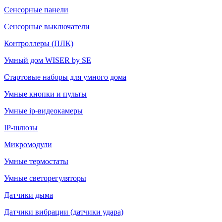
Сенсорные панели
Сенсорные выключатели
Контроллеры (ПЛК)
Умный дом WISER by SE
Стартовые наборы для умного дома
Умные кнопки и пульты
Умные ip-видеокамеры
IP-шлюзы
Микромодули
Умные термостаты
Умные светорегуляторы
Датчики дыма
Датчики вибрации (датчики удара)