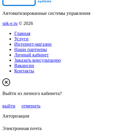
Автоматизированные системы управления
spk-e.ru
© 2026
Главная
Услуги
Интернет-магазин
Наши партнеры
Личный кабинет
Заказать консультацию
Вакансии
Контакты
Выйти из личного кабинета?
выйти
отменить
Авторизация
Электронная почта