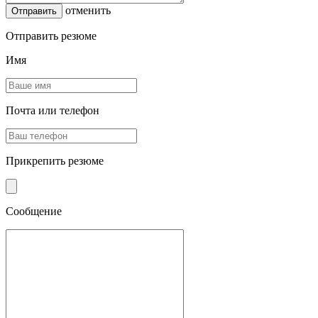
отменить
Отправить резюме
Имя
Почта или телефон
Прикрепить резюме
Сообщение