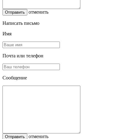
отменить
Написать письмо
Имя
Почта или телефон
Сообщение
отменить