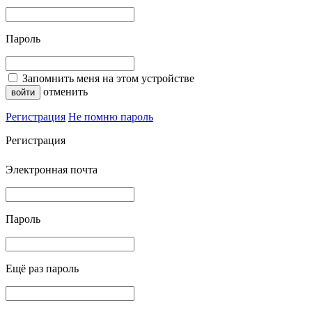
Пароль
Запомнить меня на этом устройстве
отменить
Регистрация
Не помню пароль
Регистрация
Электронная почта
Пароль
Ещё раз пароль