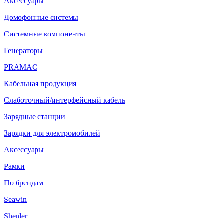
Аксессуары
Домофонные системы
Системные компоненты
Генераторы
PRAMAC
Кабельная продукция
Слаботочный/интерфейсный кабель
Зарядные станции
Зарядки для электромобилей
Аксессуары
Рамки
По брендам
Seawin
Shenler