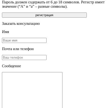
Пароль должен содержать от 6 до 18 символов. Регистр имеет
значение (“А” и “а” – разные символы).
Заказать консультацию
Имя
Почта или телефон
Сообщение