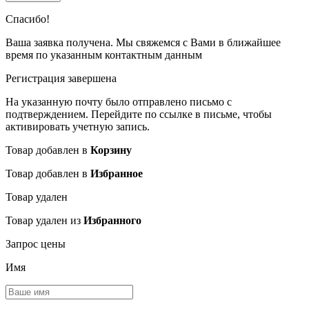
Спасибо!
Ваша заявка получена. Мы свяжемся с Вами в ближайшее
время по указанным контактным данным
Регистрация завершена
На указанную почту было отправлено письмо с
подтверждением. Перейдите по ссылке в письме, чтобы
активировать учетную запись.
Товар добавлен в
Корзину
Товар добавлен в
Избранное
Товар удален
Товар удален из
Избранного
Запрос цены
Имя