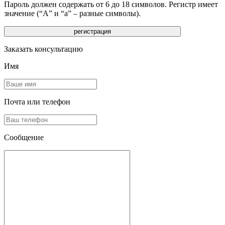
Пароль должен содержать от 6 до 18 символов. Регистр имеет
значение (“А” и “а” – разные символы).
Заказать консультацию
Имя
Почта или телефон
Сообщение