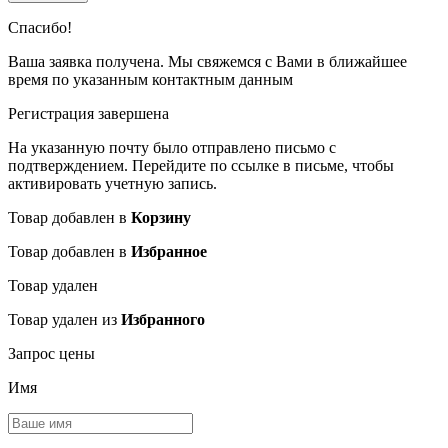
Спасибо!
Ваша заявка получена. Мы свяжемся с Вами в ближайшее
время по указанным контактным данным
Регистрация завершена
На указанную почту было отправлено письмо с
подтверждением. Перейдите по ссылке в письме, чтобы
активировать учетную запись.
Товар добавлен в
Корзину
Товар добавлен в
Избранное
Товар удален
Товар удален из
Избранного
Запрос цены
Имя