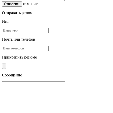
отменить
Отправить резюме
Имя
Почта или телефон
Прикрепить резюме
Сообщение