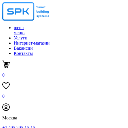
menu
меню
Услуги
Интернет-магазин
Вакансии
Контакты
0
0
Москва
+7 495 295-15-15