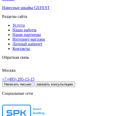
Навесные шкафы GEFEST
Разделы сайта
Услуги
Наши работы
Наши партнеры
Интернет-магазин
Личный кабинет
Контакты
Обратная связь
Москва
+7 (495) 295-15-15
Написать письмо
заказать консультацию
Социальные сети