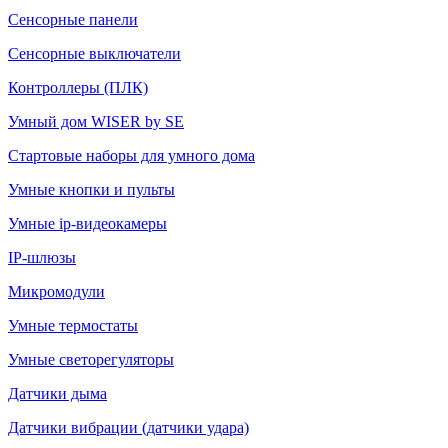
Сенсорные панели
Сенсорные выключатели
Контроллеры (ПЛК)
Умный дом WISER by SE
Стартовые наборы для умного дома
Умные кнопки и пульты
Умные ip-видеокамеры
IP-шлюзы
Микромодули
Умные термостаты
Умные светорегуляторы
Датчики дыма
Датчики вибрации (датчики удара)