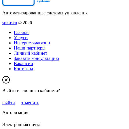
Автоматизированные системы управления
spk-e.ru
© 2026
Главная
Услуги
Интернет-магазин
Наши партнеры
Личный кабинет
Заказать консультацию
Вакансии
Контакты
Выйти из личного кабинета?
выйти
отменить
Авторизация
Электронная почта