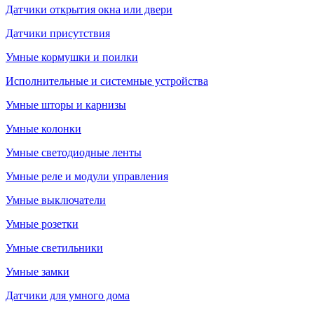
Датчики открытия окна или двери
Датчики присутствия
Умные кормушки и поилки
Исполнительные и системные устройства
Умные шторы и карнизы
Умные колонки
Умные светодиодные ленты
Умные реле и модули управления
Умные выключатели
Умные розетки
Умные светильники
Умные замки
Датчики для умного дома