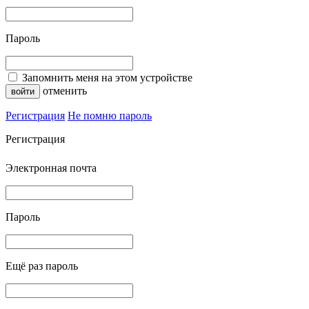
Пароль
Запомнить меня на этом устройстве
отменить
Регистрация
Не помню пароль
Регистрация
Электронная почта
Пароль
Ещё раз пароль