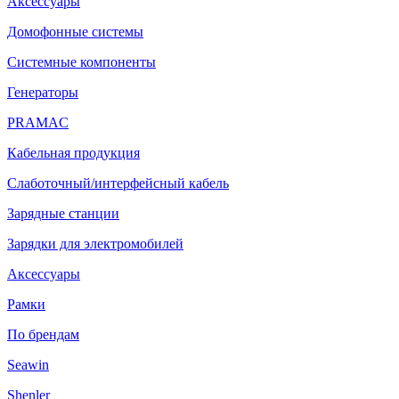
Аксессуары
Домофонные системы
Системные компоненты
Генераторы
PRAMAC
Кабельная продукция
Слаботочный/интерфейсный кабель
Зарядные станции
Зарядки для электромобилей
Аксессуары
Рамки
По брендам
Seawin
Shenler