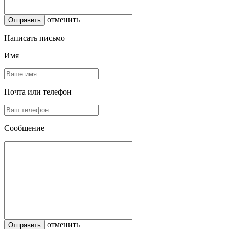
отменить
Написать письмо
Имя
Почта или телефон
Сообщение
отменить