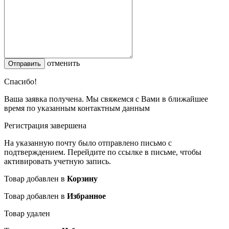
отменить
Спасибо!
Ваша заявка получена. Мы свяжемся с Вами в ближайшее
время по указанным контактным данным
Регистрация завершена
На указанную почту было отправлено письмо с
подтверждением. Перейдите по ссылке в письме, чтобы
активировать учетную запись.
Товар добавлен в
Корзину
Товар добавлен в
Избранное
Товар удален