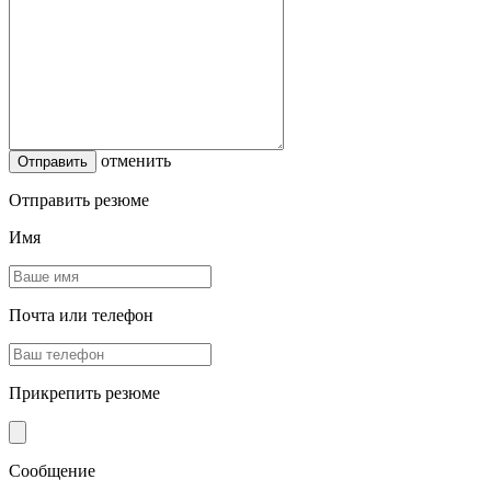
отменить
Отправить резюме
Имя
Почта или телефон
Прикрепить резюме
Сообщение