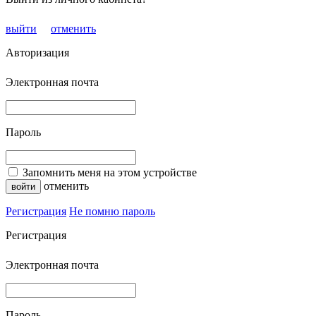
выйти
отменить
Авторизация
Электронная почта
Пароль
Запомнить меня на этом устройстве
отменить
Регистрация
Не помню пароль
Регистрация
Электронная почта
Пароль