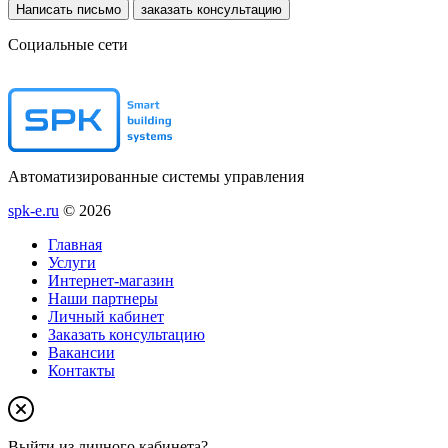
Написать письмо
заказать консультацию
Социальные сети
Автоматизированные системы управления
spk-e.ru
© 2026
Главная
Услуги
Интернет-магазин
Наши партнеры
Личный кабинет
Заказать консультацию
Вакансии
Контакты
Выйти из личного кабинета?