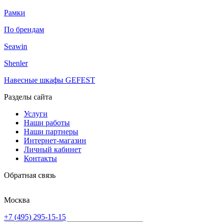
Рамки
По брендам
Seawin
Shenler
Навесные шкафы GEFEST
Разделы сайта
Услуги
Наши работы
Наши партнеры
Интернет-магазин
Личный кабинет
Контакты
Обратная связь
Москва
+7 (495) 295-15-15