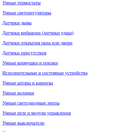
Умные термостаты
Умные светорегуляторы
Датчики дыма
Датчики вибрации (датчики удара)
Датчики открытия окна или двери
Датчики присутствия
Умные кормушки и поилки
Исполнительные и системные устройства
Умные шторы и карнизы
Умные колонки
Умные светодиодные ленты
Умные реле и модули управления
Умные выключатели