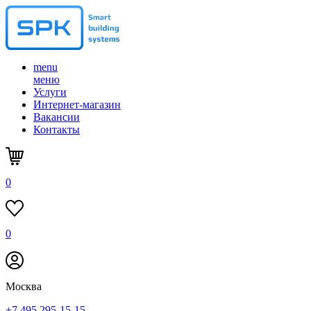
menu
меню
Услуги
Интернет-магазин
Вакансии
Контакты
0
0
Москва
+7 495 295-15-15