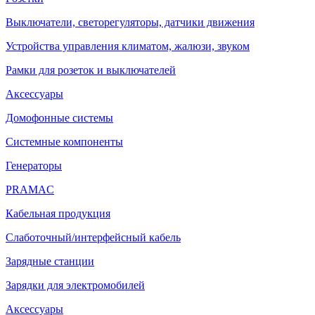
Выключатели, светорегуляторы, датчики движения
Устройства управления климатом, жалюзи, звуком
Рамки для розеток и выключателей
Аксессуары
Домофонные системы
Системные компоненты
Генераторы
PRAMAC
Кабельная продукция
Слаботочный/интерфейсный кабель
Зарядные станции
Зарядки для электромобилей
Аксессуары