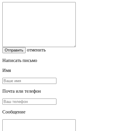
отменить
Написать письмо
Имя
Почта или телефон
Сообщение