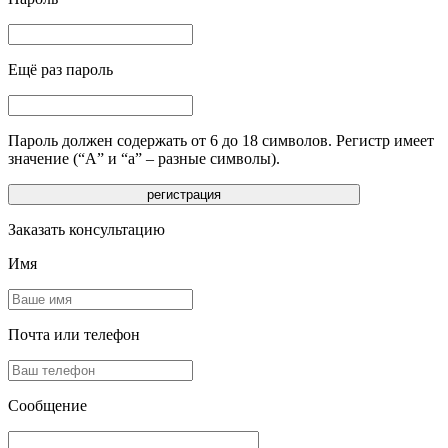
Ещё раз пароль
Пароль должен содержать от 6 до 18 символов. Регистр имеет
значение (“А” и “а” – разные символы).
Заказать консультацию
Имя
Почта или телефон
Сообщение