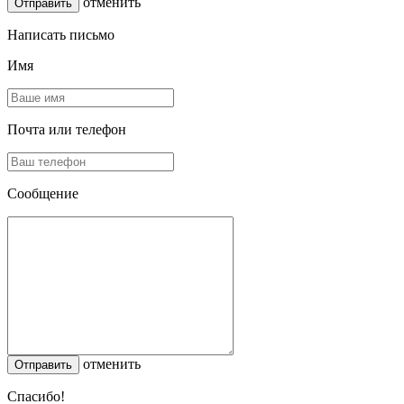
отменить
Написать письмо
Имя
Почта или телефон
Сообщение
отменить
Спасибо!