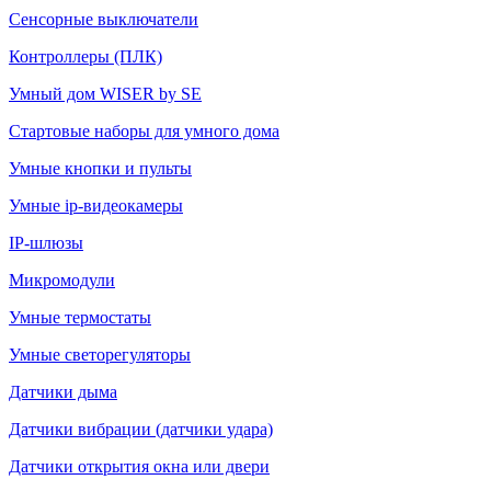
Сенсорные выключатели
Контроллеры (ПЛК)
Умный дом WISER by SE
Стартовые наборы для умного дома
Умные кнопки и пульты
Умные ip-видеокамеры
IP-шлюзы
Микромодули
Умные термостаты
Умные светорегуляторы
Датчики дыма
Датчики вибрации (датчики удара)
Датчики открытия окна или двери