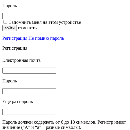
Пароль
Запомнить меня на этом устройстве
отменить
Регистрация
Не помню пароль
Регистрация
Электронная почта
Пароль
Ещё раз пароль
Пароль должен содержать от 6 до 18 символов. Регистр имеет
значение (“А” и “а” – разные символы).