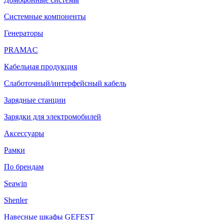
Системные компоненты
Генераторы
PRAMAC
Кабельная продукция
Слаботочный/интерфейсный кабель
Зарядные станции
Зарядки для электромобилей
Аксессуары
Рамки
По брендам
Seawin
Shenler
Навесные шкафы GEFEST