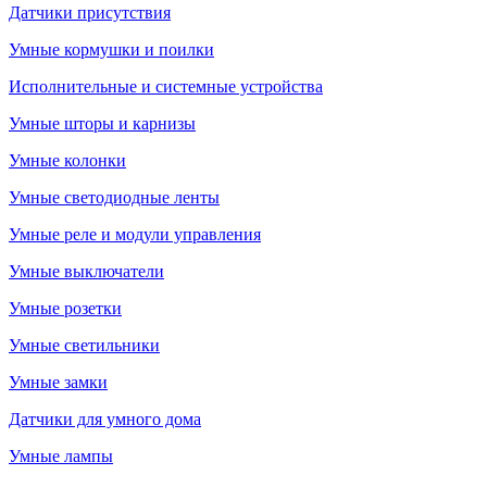
Датчики присутствия
Умные кормушки и поилки
Исполнительные и системные устройства
Умные шторы и карнизы
Умные колонки
Умные светодиодные ленты
Умные реле и модули управления
Умные выключатели
Умные розетки
Умные светильники
Умные замки
Датчики для умного дома
Умные лампы