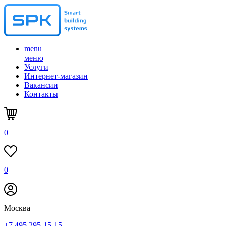
menu
меню
Услуги
Интернет-магазин
Вакансии
Контакты
0
0
Москва
+7 495 295-15-15