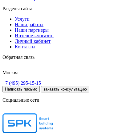
Разделы сайта
Услуги
Наши работы
Наши партнеры
Интернет-магазин
Личный кабинет
Контакты
Обратная связь
Москва
+7 (495) 295-15-15
Написать письмо
заказать консультацию
Социальные сети