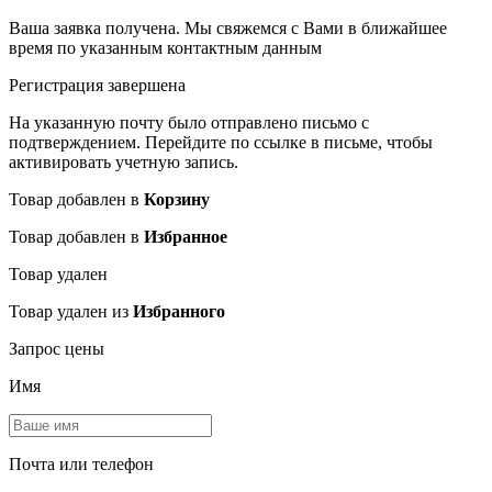
Ваша заявка получена. Мы свяжемся с Вами в ближайшее
время по указанным контактным данным
Регистрация завершена
На указанную почту было отправлено письмо с
подтверждением. Перейдите по ссылке в письме, чтобы
активировать учетную запись.
Товар добавлен в
Корзину
Товар добавлен в
Избранное
Товар удален
Товар удален из
Избранного
Запрос цены
Имя
Почта или телефон