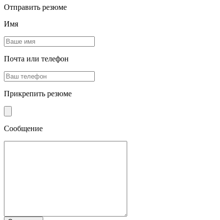
Отправить резюме
Имя
Почта или телефон
Прикрепить резюме
Сообщение