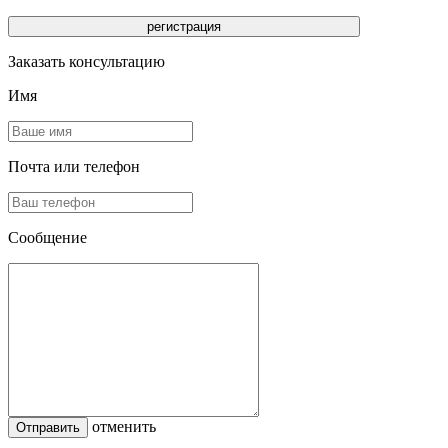
Заказать консультацию
Имя
Почта или телефон
Сообщение
отменить