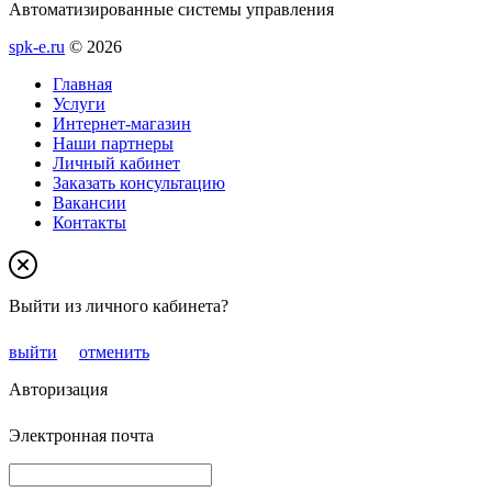
Автоматизированные системы управления
spk-e.ru
© 2026
Главная
Услуги
Интернет-магазин
Наши партнеры
Личный кабинет
Заказать консультацию
Вакансии
Контакты
Выйти из личного кабинета?
выйти
отменить
Авторизация
Электронная почта