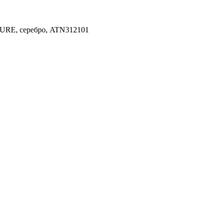
TURE, серебро, ATN312101