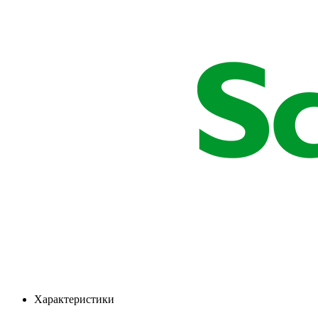
Характеристики