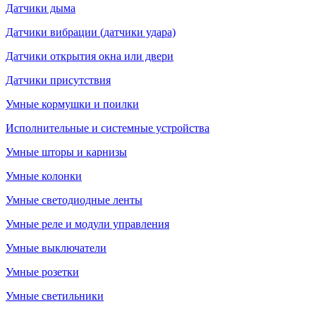
Датчики дыма
Датчики вибрации (датчики удара)
Датчики открытия окна или двери
Датчики присутствия
Умные кормушки и поилки
Исполнительные и системные устройства
Умные шторы и карнизы
Умные колонки
Умные светодиодные ленты
Умные реле и модули управления
Умные выключатели
Умные розетки
Умные светильники