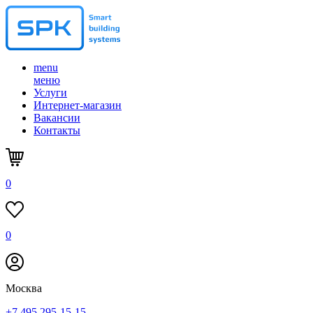
menu
меню
Услуги
Интернет-магазин
Вакансии
Контакты
0
0
Москва
+7 495 295-15-15