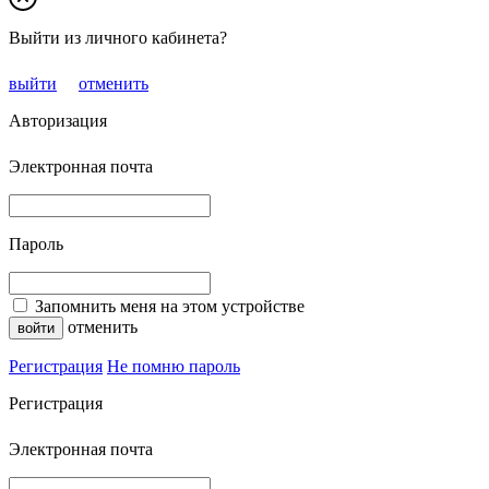
Выйти из личного кабинета?
выйти
отменить
Авторизация
Электронная почта
Пароль
Запомнить меня на этом устройстве
отменить
Регистрация
Не помню пароль
Регистрация
Электронная почта