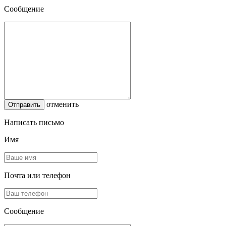
Сообщение
отменить
Написать письмо
Имя
Почта или телефон
Сообщение