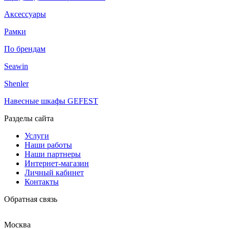
Аксессуары
Рамки
По брендам
Seawin
Shenler
Навесные шкафы GEFEST
Разделы сайта
Услуги
Наши работы
Наши партнеры
Интернет-магазин
Личный кабинет
Контакты
Обратная связь
Москва