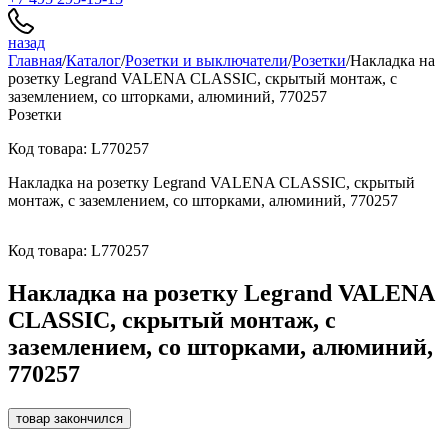
назад
Главная
/
Каталог
/
Розетки и выключатели
/
Розетки
/
Накладка на
розетку Legrand VALENA CLASSIC, скрытый монтаж, с
заземлением, со шторками, алюминий, 770257
Розетки
Код товара: L770257
Накладка на розетку Legrand VALENA CLASSIC, скрытый
монтаж, с заземлением, со шторками, алюминий, 770257
Код товара: L770257
Накладка на розетку Legrand VALENA
CLASSIC, скрытый монтаж, с
заземлением, со шторками, алюминий,
770257
товар закончился