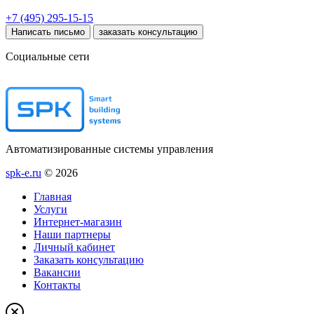
+7 (495) 295-15-15
Написать письмо
заказать консультацию
Социальные сети
Автоматизированные системы управления
spk-e.ru
© 2026
Главная
Услуги
Интернет-магазин
Наши партнеры
Личный кабинет
Заказать консультацию
Вакансии
Контакты