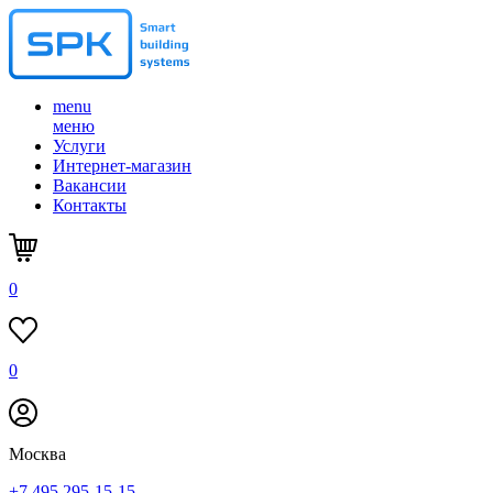
menu
меню
Услуги
Интернет-магазин
Вакансии
Контакты
0
0
Москва
+7 495 295-15-15