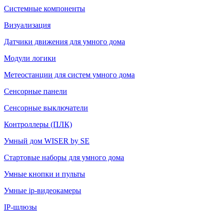
Системные компоненты
Визуализация
Датчики движения для умного дома
Модули логики
Метеостанции для систем умного дома
Сенсорные панели
Сенсорные выключатели
Контроллеры (ПЛК)
Умный дом WISER by SE
Стартовые наборы для умного дома
Умные кнопки и пульты
Умные ip-видеокамеры
IP-шлюзы