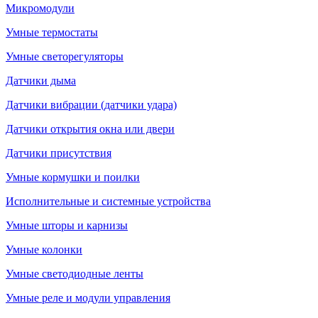
Микромодули
Умные термостаты
Умные светорегуляторы
Датчики дыма
Датчики вибрации (датчики удара)
Датчики открытия окна или двери
Датчики присутствия
Умные кормушки и поилки
Исполнительные и системные устройства
Умные шторы и карнизы
Умные колонки
Умные светодиодные ленты
Умные реле и модули управления