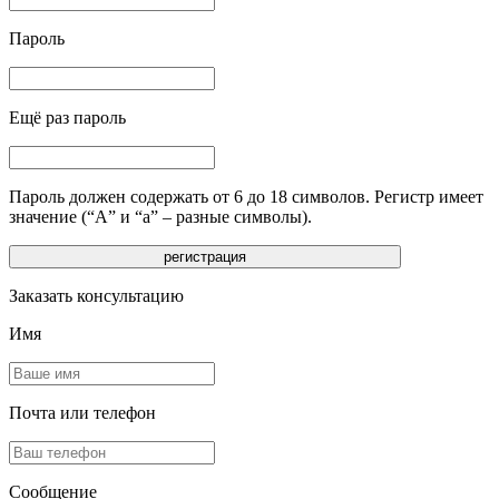
Пароль
Ещё раз пароль
Пароль должен содержать от 6 до 18 символов. Регистр имеет
значение (“А” и “а” – разные символы).
Заказать консультацию
Имя
Почта или телефон
Сообщение