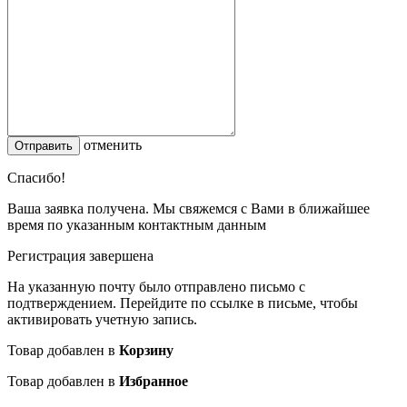
отменить
Спасибо!
Ваша заявка получена. Мы свяжемся с Вами в ближайшее
время по указанным контактным данным
Регистрация завершена
На указанную почту было отправлено письмо с
подтверждением. Перейдите по ссылке в письме, чтобы
активировать учетную запись.
Товар добавлен в
Корзину
Товар добавлен в
Избранное