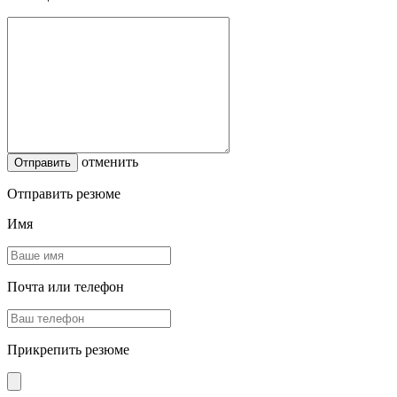
отменить
Отправить резюме
Имя
Почта или телефон
Прикрепить резюме