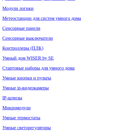
Модули логики
Метеостанции для систем умного дома
Сенсорные панели
Сенсорные выключатели
Контроллеры (ПЛК)
Умный дом WISER by SE
Стартовые наборы для умного дома
Умные кнопки и пульты
Умные ip-видеокамеры
IP-шлюзы
Микромодули
Умные термостаты
Умные светорегуляторы