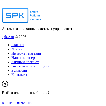
Автоматизированные системы управления
spk-e.ru
© 2026
Главная
Услуги
Интернет-магазин
Наши партнеры
Личный кабинет
Заказать консультацию
Вакансии
Контакты
Выйти из личного кабинета?
выйти
отменить