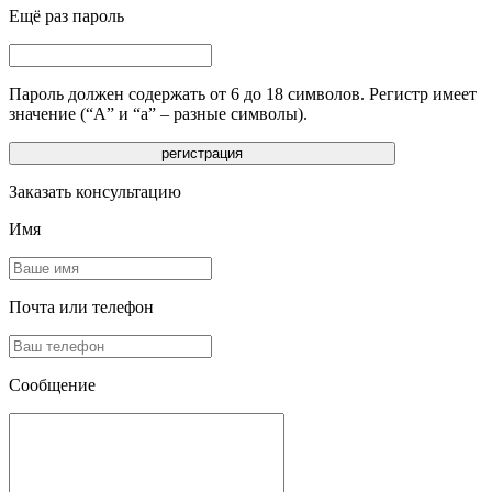
Ещё раз пароль
Пароль должен содержать от 6 до 18 символов. Регистр имеет
значение (“А” и “а” – разные символы).
Заказать консультацию
Имя
Почта или телефон
Сообщение