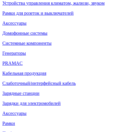
Устройства управления климатом, жалюзи, звуком
Рамки для розеток и выключателей
Аксессуары
Домофонные системы
Системные компоненты
Генераторы
PRAMAC
Кабельная продукция
Слаботочный/интерфейсный кабель
Зарядные станции
Зарядки для электромобилей
Аксессуары
Рамки