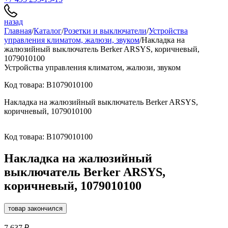
назад
Главная
/
Каталог
/
Розетки и выключатели
/
Устройства
управления климатом, жалюзи, звуком
/
Накладка на
жалюзийный выключатель Berker ARSYS, коричневый,
1079010100
Устройства управления климатом, жалюзи, звуком
Код товара: B1079010100
Накладка на жалюзийный выключатель Berker ARSYS,
коричневый, 1079010100
Код товара: B1079010100
Накладка на жалюзийный
выключатель Berker ARSYS,
коричневый, 1079010100
товар закончился
7 637 ₽