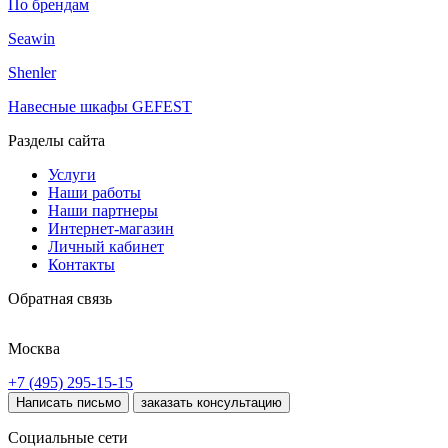
По брендам
Seawin
Shenler
Навесные шкафы GEFEST
Разделы сайта
Услуги
Наши работы
Наши партнеры
Интернет-магазин
Личный кабинет
Контакты
Обратная связь
Москва
+7 (495) 295-15-15
Написать письмо
заказать консультацию
Социальные сети