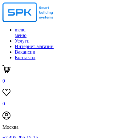
menu
меню
Услуги
Интернет-магазин
Вакансии
Контакты
0
0
Москва
+7 495 295-15-15