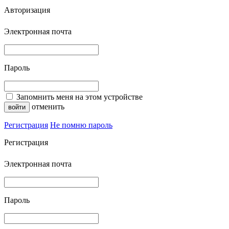
Авторизация
Электронная почта
Пароль
Запомнить меня на этом устройстве
отменить
Регистрация
Не помню пароль
Регистрация
Электронная почта
Пароль