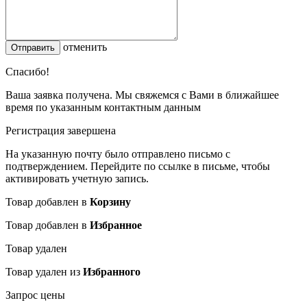
отменить
Спасибо!
Ваша заявка получена. Мы свяжемся с Вами в ближайшее
время по указанным контактным данным
Регистрация завершена
На указанную почту было отправлено письмо с
подтверждением. Перейдите по ссылке в письме, чтобы
активировать учетную запись.
Товар добавлен в
Корзину
Товар добавлен в
Избранное
Товар удален
Товар удален из
Избранного
Запрос цены