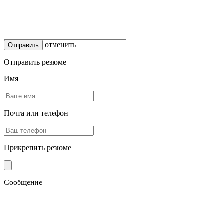
отменить
Отправить резюме
Имя
Почта или телефон
Прикрепить резюме
Сообщение