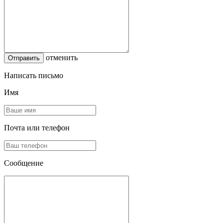
отменить
Написать письмо
Имя
Почта или телефон
Сообщение