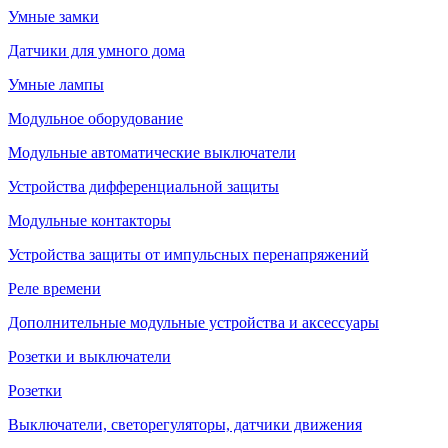
Умные замки
Датчики для умного дома
Умные лампы
Модульное оборудование
Модульные автоматические выключатели
Устройства дифференциальной защиты
Модульные контакторы
Устройства защиты от импульсных перенапряжений
Реле времени
Дополнительные модульные устройства и аксессуары
Розетки и выключатели
Розетки
Выключатели, светорегуляторы, датчики движения