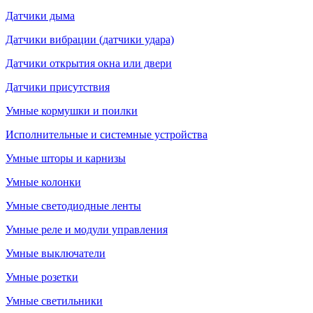
Датчики дыма
Датчики вибрации (датчики удара)
Датчики открытия окна или двери
Датчики присутствия
Умные кормушки и поилки
Исполнительные и системные устройства
Умные шторы и карнизы
Умные колонки
Умные светодиодные ленты
Умные реле и модули управления
Умные выключатели
Умные розетки
Умные светильники