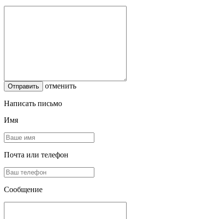
отменить
Написать письмо
Имя
Почта или телефон
Сообщение