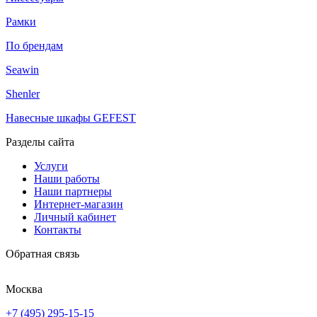
Рамки
По брендам
Seawin
Shenler
Навесные шкафы GEFEST
Разделы сайта
Услуги
Наши работы
Наши партнеры
Интернет-магазин
Личный кабинет
Контакты
Обратная связь
Москва
+7 (495) 295-15-15