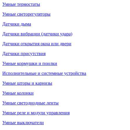
Умные термостаты
Умные светорегуляторы
Датчики дыма
Датчики вибрации (датчики удара)
Датчики открытия окна или двери
Датчики присутствия
Умные кормушки и поилки
Исполнительные и системные устройства
Умные шторы и карнизы
Умные колонки
Умные светодиодные ленты
Умные реле и модули управления
Умные выключатели