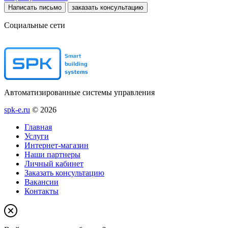
Написать письмо
заказать консультацию
Социальные сети
Автоматизированные системы управления
spk-e.ru
© 2026
Главная
Услуги
Интернет-магазин
Наши партнеры
Личный кабинет
Заказать консультацию
Вакансии
Контакты