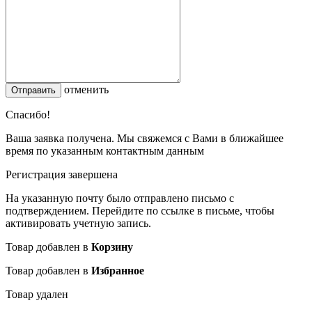
отменить
Спасибо!
Ваша заявка получена. Мы свяжемся с Вами в ближайшее
время по указанным контактным данным
Регистрация завершена
На указанную почту было отправлено письмо с
подтверждением. Перейдите по ссылке в письме, чтобы
активировать учетную запись.
Товар добавлен в
Корзину
Товар добавлен в
Избранное
Товар удален