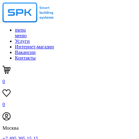
menu
меню
Услуги
Интернет-магазин
Вакансии
Контакты
0
0
Москва
+7 495 295-15-15