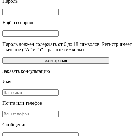
Пароль
Ещё раз пароль
Пароль должен содержать от 6 до 18 символов. Регистр имеет
значение (“А” и “а” – разные символы).
Заказать консультацию
Имя
Почта или телефон
Сообщение