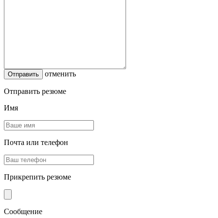
отменить
Отправить резюме
Имя
Почта или телефон
Прикрепить резюме
Сообщение