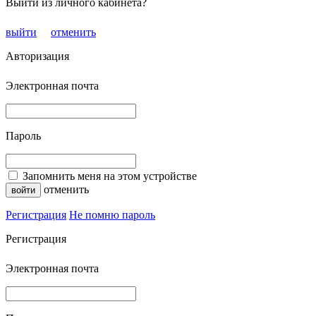
Выйти из личного кабинета?
выйти
отменить
Авторизация
Электронная почта
Пароль
Запомнить меня на этом устройстве
отменить
Регистрация
Не помню пароль
Регистрация
Электронная почта