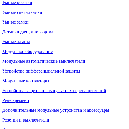
Умные розетки
Умные светильники
Умные замки
Датчики для умного дома
Умные лампы
Модульное оборудование
Модульные автоматические выключатели
Устройства дифференциальной защиты
Модульные контакторы
Устройства защиты от импульсных перенапряжений
Реле времени
Дополнительные модульные устройства и аксессуары
Розетки и выключатели