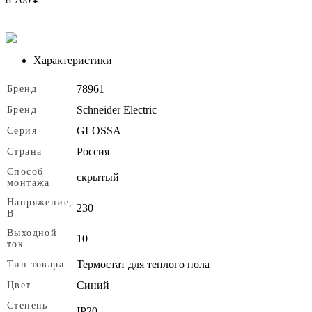
Характеристики
78961
Бренд
Schneider Electric
Бренд
GLOSSA
Серия
Россия
Страна
Способ
скрытый
монтажа
Напряжение,
230
В
Выходной
10
ток
Термостат для теплого пола
Тип товара
Синий
Цвет
Степень
IP20